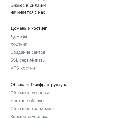
Бизнес в онлайне
начинается с нас
Домены и хостинг
Домены
Хостинг
Создание сайтов
SSL-сертификаты
VPS-хостинг
Облака и IT-инфраструктура
Облачные серверы
Частное облако
Облачное хранилище
Kubernetes-облако