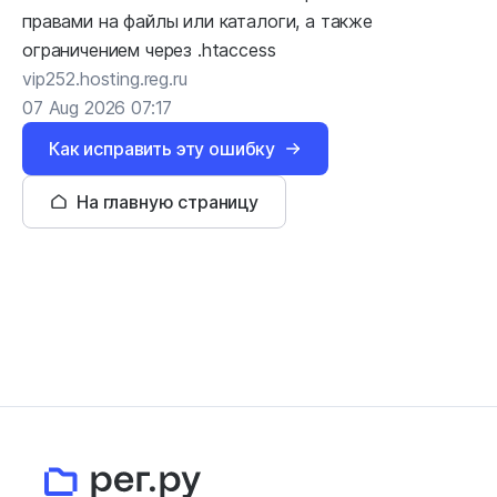
правами на файлы или каталоги, а также
ограничением через .htaccess
vip252.hosting.reg.ru
07 Aug 2026 07:17
Как исправить эту ошибку
На главную страницу