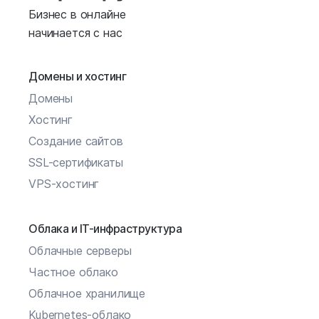
Бизнес в онлайне
начинается с нас
Домены и хостинг
Домены
Хостинг
Создание сайтов
SSL-сертификаты
VPS-хостинг
Облака и IT-инфраструктура
Облачные серверы
Частное облако
Облачное хранилище
Kubernetes-облако