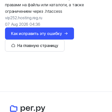
правами на файлы или каталоги, а также
ограничением через .htaccess
vip252.hosting.reg.ru
07 Aug 2026 04:36
Как исправить эту ошибку
На главную страницу