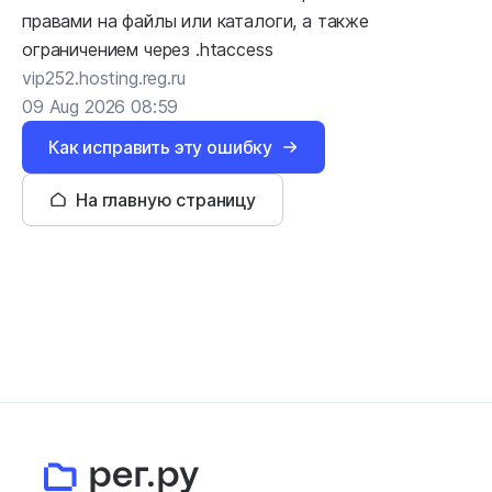
правами на файлы или каталоги, а также
ограничением через .htaccess
vip252.hosting.reg.ru
09 Aug 2026 08:59
Как исправить эту ошибку
На главную страницу