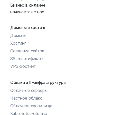
Бизнес в онлайне
начинается с нас
Домены и хостинг
Домены
Хостинг
Создание сайтов
SSL-сертификаты
VPS-хостинг
Облака и IT-инфраструктура
Облачные серверы
Частное облако
Облачное хранилище
Kubernetes-облако