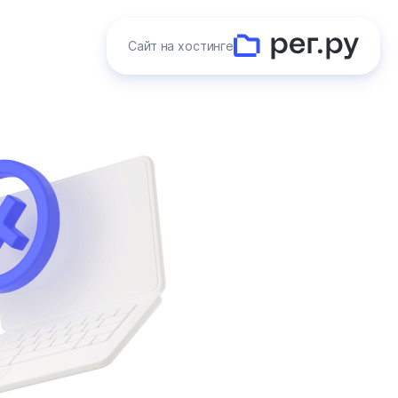
Сайт на хостинге