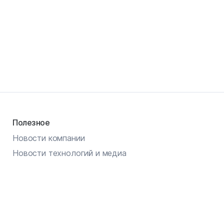
Полезное
Новости компании
Новости технологий и медиа