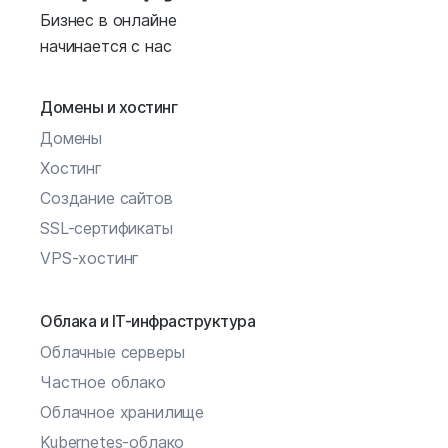
Бизнес в онлайне
начинается с нас
Домены и хостинг
Домены
Хостинг
Создание сайтов
SSL-сертификаты
VPS-хостинг
Облака и IT-инфраструктура
Облачные серверы
Частное облако
Облачное хранилище
Kubernetes-облако