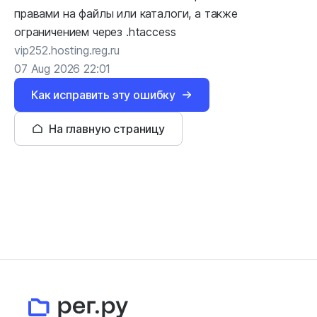
правами на файлы или каталоги, а также
ограничением через .htaccess
vip252.hosting.reg.ru
07 Aug 2026 22:01
Как исправить эту ошибку
На главную страницу