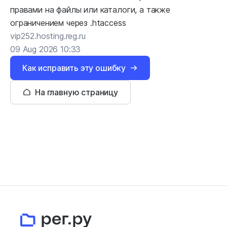
правами на файлы или каталоги, а также
ограничением через .htaccess
vip252.hosting.reg.ru
09 Aug 2026 10:33
Как исправить эту ошибку
На главную страницу