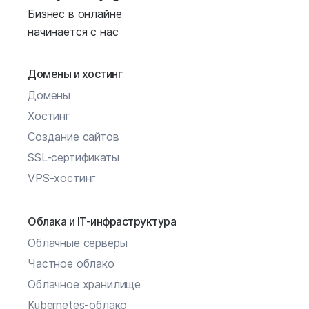
Бизнес в онлайне
начинается с нас
Домены и хостинг
Домены
Хостинг
Создание сайтов
SSL-сертификаты
VPS-хостинг
Облака и IT-инфраструктура
Облачные серверы
Частное облако
Облачное хранилище
Kubernetes-облако