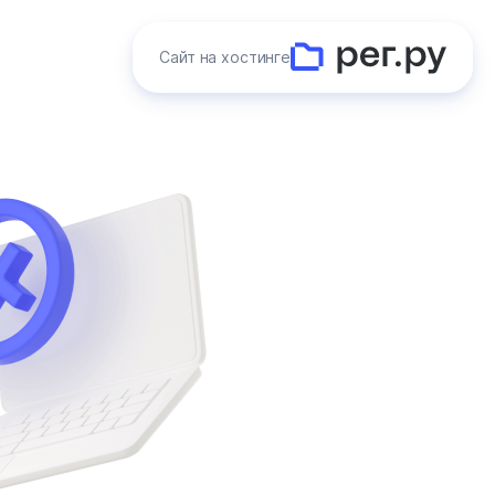
Сайт на хостинге