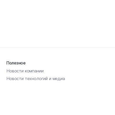
Полезное
Новости компании
Новости технологий и медиа