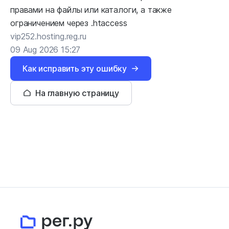
правами на файлы или каталоги, а также
ограничением через .htaccess
vip252.hosting.reg.ru
09 Aug 2026 15:27
Как исправить эту ошибку
На главную страницу