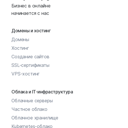
Бизнес в онлайне
начинается с нас
Домены и хостинг
Домены
Хостинг
Создание сайтов
SSL-сертификаты
VPS-хостинг
Облака и IT-инфраструктура
Облачные серверы
Частное облако
Облачное хранилище
Kubernetes-облако